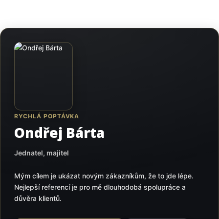
RYCHLÁ POPTÁVKA
Ondřej Bárta
Jednatel, majitel
Mým cílem je ukázat novým zákazníkům, že to jde lépe.
Nejlepší referencí je pro mě dlouhodobá spolupráce a
důvěra klientů.